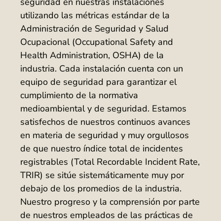
seguridad en nuestras instalaciones
utilizando las métricas estándar de la
Administración de Seguridad y Salud
Ocupacional (Occupational Safety and
Health Administration, OSHA) de la
industria. Cada instalación cuenta con un
equipo de seguridad para garantizar el
cumplimiento de la normativa
medioambiental y de seguridad. Estamos
satisfechos de nuestros continuos avances
en materia de seguridad y muy orgullosos
de que nuestro índice total de incidentes
registrables (Total Recordable Incident Rate,
TRIR) se sitúe sistemáticamente muy por
debajo de los promedios de la industria.
Nuestro progreso y la comprensión por parte
de nuestros empleados de las prácticas de