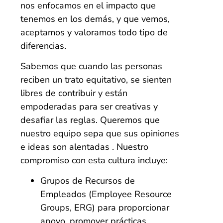
nos enfocamos en el impacto que
tenemos en los demás, y que vemos,
aceptamos y valoramos todo tipo de
diferencias.
Sabemos que cuando las personas
reciben un trato equitativo, se sienten
libres de contribuir y están
empoderadas para ser creativas y
desafiar las reglas.
Queremos que
nuestro equipo sepa que sus opiniones
e ideas son alentadas .
Nuestro
compromiso con esta cultura incluye:
Grupos de Recursos de
Empleados (Employee Resource
Groups, ERG) para proporcionar
apoyo, promover prácticas