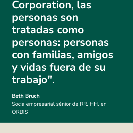
Corporation, las
personas son
tratadas como
personas: personas
con familias, amigos
y vidas fuera de su
trabajo".
Beth Bruch
Socia empresarial sénior de RR. HH. en
ORBIS