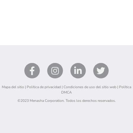
Mapa del sitio
|
Política de privacidad
|
Condiciones de uso del sitio web
|
Política
DMCA
©2023 Menasha Corporation. Todos los derechos reservados.
English
(
Inglés
)
Español