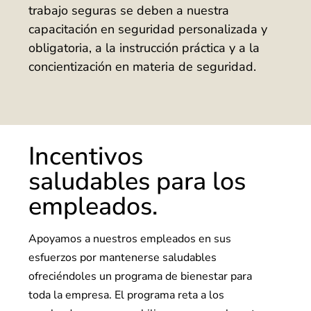
trabajo seguras se deben a nuestra
capacitación en seguridad personalizada y
obligatoria, a la instrucción práctica y a la
concientización en materia de seguridad.
Incentivos
saludables para los
empleados.
Apoyamos a nuestros empleados en sus
esfuerzos por mantenerse saludables
ofreciéndoles un programa de bienestar para
toda la empresa. El programa reta a los