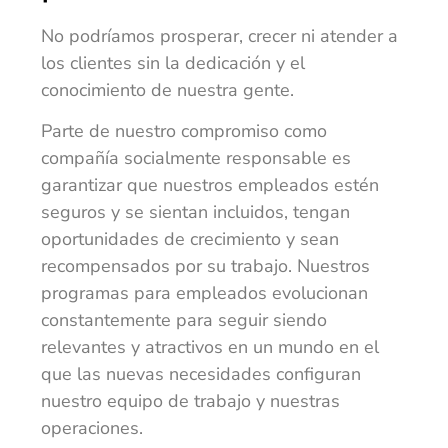
No podríamos prosperar, crecer ni atender a
los clientes sin la dedicación y el
conocimiento de nuestra gente.
Parte de nuestro compromiso como
compañía socialmente responsable es
garantizar que nuestros empleados estén
seguros y se sientan incluidos, tengan
oportunidades de crecimiento y sean
recompensados por su trabajo. Nuestros
programas para empleados evolucionan
constantemente para seguir siendo
relevantes y atractivos en un mundo en el
que las nuevas necesidades configuran
nuestro equipo de trabajo y nuestras
operaciones.