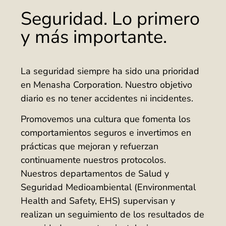
Seguridad. Lo primero
y más importante.
La seguridad siempre ha sido una prioridad
en Menasha Corporation. Nuestro objetivo
diario es no tener accidentes ni incidentes.
Promovemos una cultura que fomenta los
comportamientos seguros e invertimos en
prácticas que mejoran y refuerzan
continuamente nuestros protocolos.
Nuestros departamentos de Salud y
Seguridad Medioambiental (Environmental
Health and Safety, EHS) supervisan y
realizan un seguimiento de los resultados de