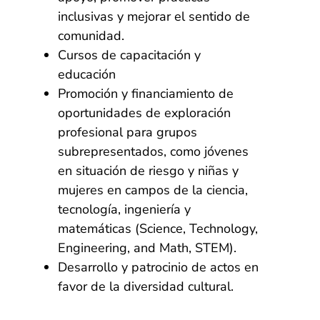
inclusivas y mejorar el sentido de
comunidad.
Cursos de capacitación y
educación
Promoción y financiamiento de
oportunidades de exploración
profesional para grupos
subrepresentados, como jóvenes
en situación de riesgo y niñas y
mujeres en campos de la ciencia,
tecnología, ingeniería y
matemáticas (Science, Technology,
Engineering, and Math, STEM).
Desarrollo y patrocinio de actos en
favor de la diversidad cultural.