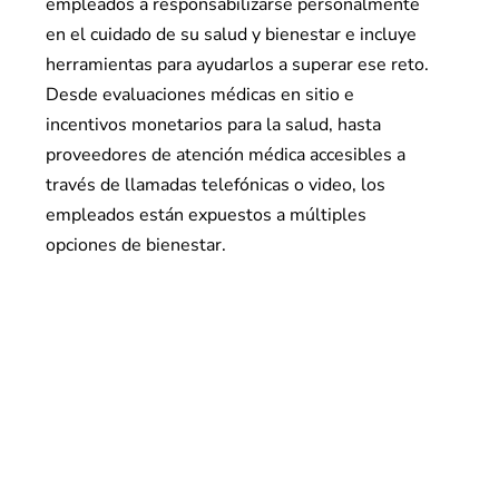
empleados a responsabilizarse personalmente
en el cuidado de su salud y bienestar e incluye
herramientas para ayudarlos a superar ese reto.
Desde evaluaciones médicas en sitio e
incentivos monetarios para la salud, hasta
proveedores de atención médica accesibles a
través de llamadas telefónicas o video, los
empleados están expuestos a múltiples
opciones de bienestar.