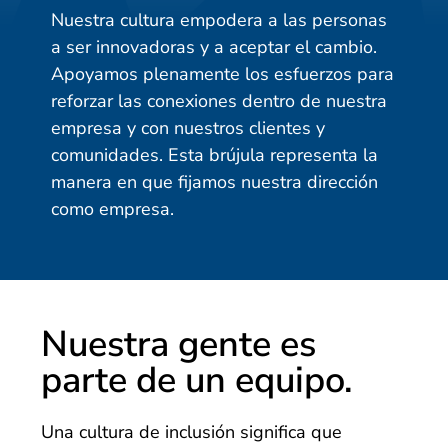
Nuestra cultura empodera a las personas
a ser innovadoras y a aceptar el cambio.
Apoyamos plenamente los esfuerzos para
reforzar las conexiones dentro de nuestra
empresa y con nuestros clientes y
comunidades. Esta brújula representa la
manera en que fijamos nuestra dirección
como empresa.
Nuestra gente es
parte de un equipo.
Una cultura de inclusión significa que